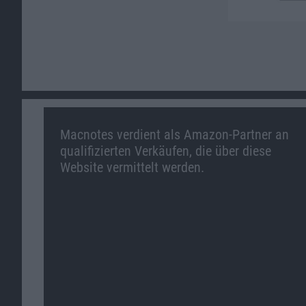
Macnotes verdient als Amazon-Partner an
qualifizierten Verkäufen, die über diese
Website vermittelt werden.