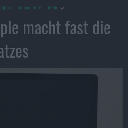
Tipps
Kommentare
Mehr
ple macht fast die
atzes