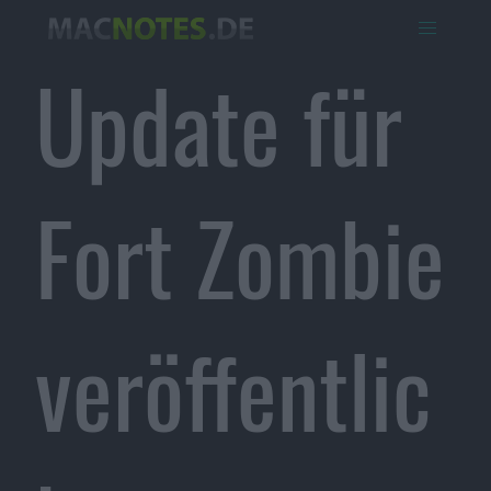
Update für
Fort Zombie
veröffentlic