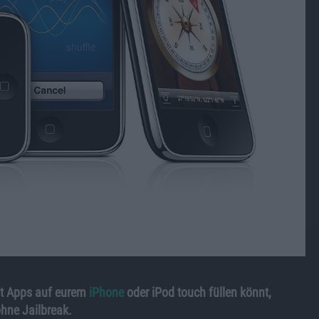
mit Apps auf eurem
iPhone
oder iPod touch füllen könnt,
hne Jailbreak.