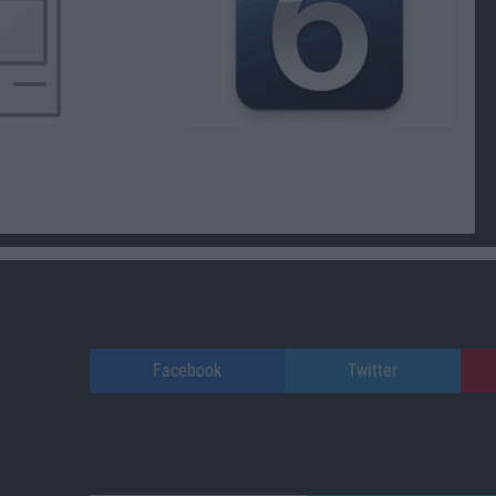
Facebook
Twitter