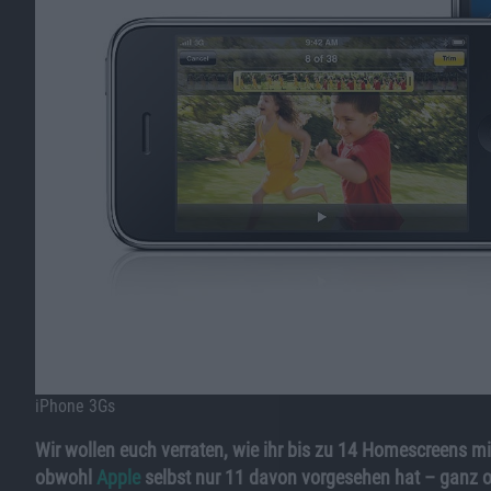
iPhone 3Gs
Wir wollen euch verraten, wie ihr bis zu 14 Homescreens 
obwohl
Apple
selbst nur 11 davon vorgesehen hat – ganz o