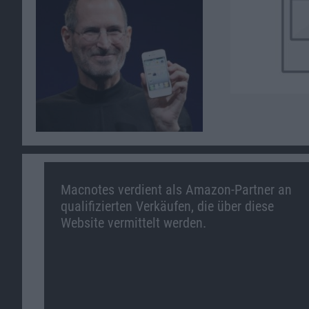
Macnotes verdient als Amazon-Partner an
qualifizierten Verkäufen, die über diese
Website vermittelt werden.