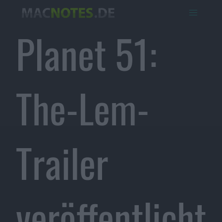
Planet 51:
The-Lem-
Trailer
veröffentlicht