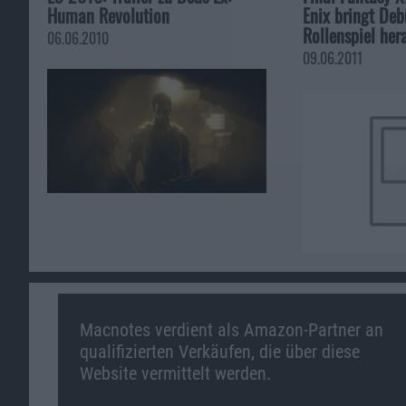
Human Revolution
Enix bringt Deb
Rollenspiel her
06.06.2010
09.06.2011
Macnotes verdient als Amazon-Partner an
qualifizierten Verkäufen, die über diese
Website vermittelt werden.