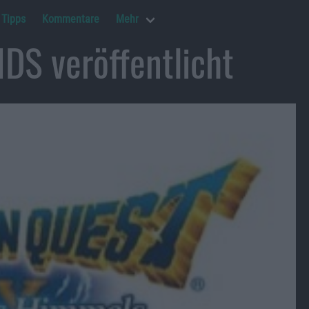
Tipps
Kommentare
Mehr
NDS veröffentlicht