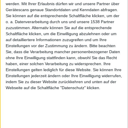
werden.
Mit Ihrer Erlaubnis dürfen wir und unsere Partner über
Gerätescans genaue Standortdaten und Kenndaten abfragen.
Sie können auf die entsprechende Schaltfläche klicken, um der
Peace
o. a. Datenverarbeitung durch uns und unsere 1538 Partner
zuzustimmen. Alternativ können Sie auf die entsprechende
Schaltfläche klicken, um die Einwilligung abzulehnen oder um
auf detailliertere Informationen zuzugreifen und um Ihre
Einstellungen vor der Zustimmung zu ändern.
Bitte beachten
Sie, dass die Verarbeitung mancher personenbezogener Daten
ohne Ihre Einwilligung stattfinden kann, obwohl Sie das Recht
haben, einer solchen Verarbeitung zu widersprechen. Ihre
Walker
Einstellungen gelten lediglich für diese Website. Sie können Ihre
Einstellungen jederzeit ändern oder Ihre Einwilligung widerrufen,
indem Sie zu dieser Website zurückkehren und unten auf der
Webseite auf die Schaltfläche "Datenschutz" klicken.
Alexander Trust, den 15. Oktober 2009