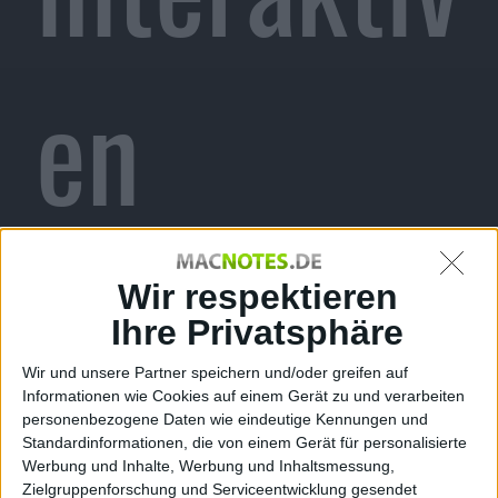
en
Cutscene
Wir respektieren
Ihre Privatsphäre
Wir und unsere Partner speichern und/oder greifen auf
Informationen wie Cookies auf einem Gerät zu und verarbeiten
s in MGS:
personenbezogene Daten wie eindeutige Kennungen und
Standardinformationen, die von einem Gerät für personalisierte
Werbung und Inhalte, Werbung und Inhaltsmessung,
Zielgruppenforschung und Serviceentwicklung gesendet