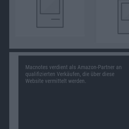
Macnotes verdient als Amazon-Partner an
qualifizierten Verkäufen, die über diese
Website vermittelt werden.