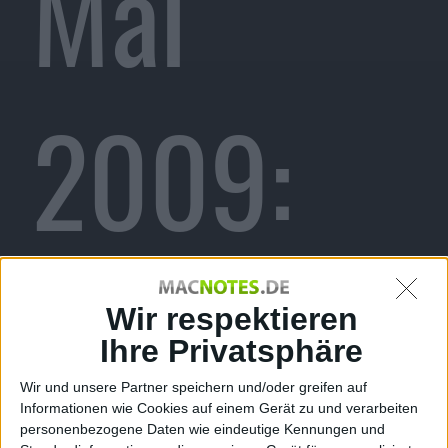
Mai
2009:
Intel
Wir respektieren
Ihre Privatsphäre
Wir und unsere Partner speichern und/oder greifen auf
Informationen wie Cookies auf einem Gerät zu und verarbeiten
personenbezogene Daten wie eindeutige Kennungen und