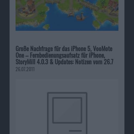
Große Nachfrage für das iPhone 5, VooMote
One – Fernbedienungsaufsatz für iPhone,
StoryMill 4.0.3 & Updates: Notizen vom 26.7
26.07.2011