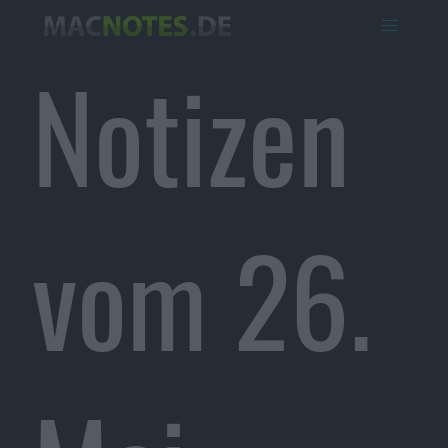
Notizen
vom 26.