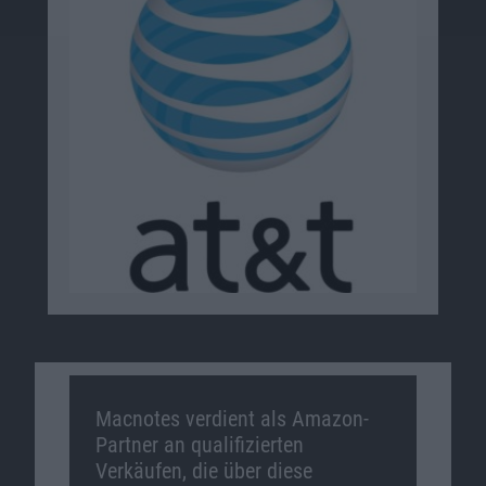
Macnotes verdient als Amazon-
Partner an qualifizierten
Verkäufen, die über diese