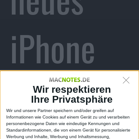
iPhone
Mitte
Wir respektieren
Ihre Privatsphäre
Wir und unsere Partner speichern und/oder greifen auf
Informationen wie Cookies auf einem Gerät zu und verarbeiten
personenbezogene Daten wie eindeutige Kennungen und
Standardinformationen, die von einem Gerät für personalisierte
Werbung und Inhalte, Werbung und Inhaltsmessung,