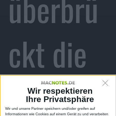
überbrü
ckt die
Zeit zu
Wir respektieren
Ihre Privatsphäre
Wir und unsere Partner speichern und/oder greifen auf
Informationen wie Cookies auf einem Gerät zu und verarbeiten