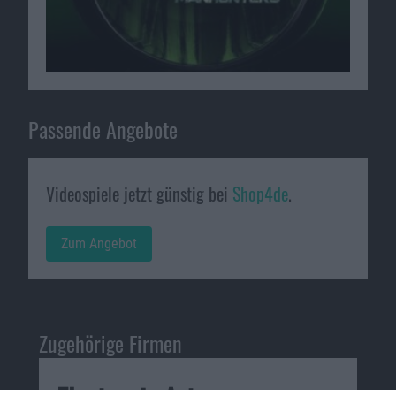
Passende Angebote
Videospiele jetzt günstig bei
Shop4de
.
Zum Angebot
Zugehörige Firmen