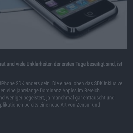
t und viele Unklarheiten der ersten Tage beseitigt sind, ist
 iPhone SDK anders sein. Die einen loben das SDK inklusive
en eine jahrelange Dominanz Apples im Bereich
nd weniger begeistert, ja manchmal gar enttäuscht und
likationen bereits eine neue Art von Zensur und