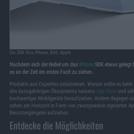
Ein SDK fürs iPhone, Bild: Apple
Nachdem sich der Nebel um das
iPhone
SDK etwas gelegt ha
es an der Zeit ein erstes Fazit zu ziehen.
Produkte aus Cupertino polarisieren. Warum sollte es beim
des dazugehörigen Ökosystems namens
App Store
und seh
hochwertiger Mobilgeräte heraufziehen. Andere dagegen si
sehen am Horizont in Form von zwangsweise signierten App
Benutzergängelei aufziehen.
Entdecke die Möglichkeiten