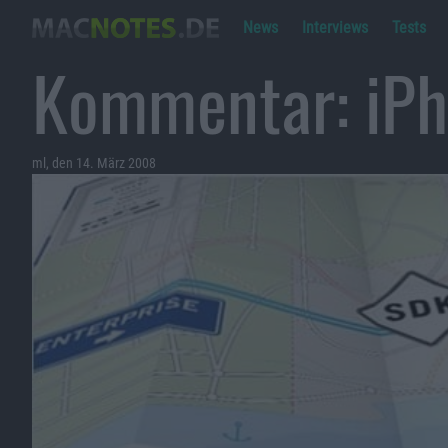
News
Interviews
Tests
Kommentar: iP
ml, den 14. März 2008