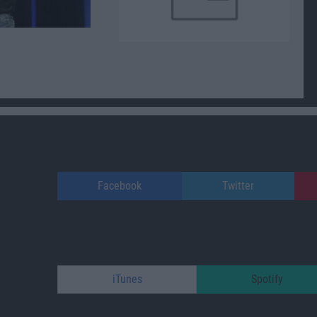
Facebook
Twitter
iTunes
Spotify