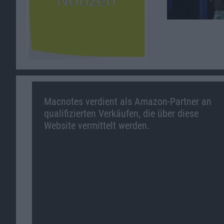
Macnotes verdient als Amazon-Partner an
qualifizierten Verkäufen, die über diese
Website vermittelt werden.