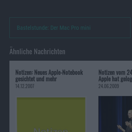
Bastelstunde: Der Mac Pro mini
Ähnliche Nachrichten
Notizen: Neues Apple-Notebook
Notizen vom 24
gesichtet und mehr
Apple hat gelo
14.12.2007
24.06.2009