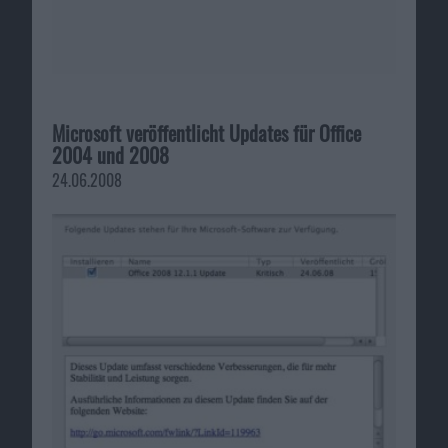
Microsoft veröffentlicht Updates für Office
2004 und 2008
24.06.2008