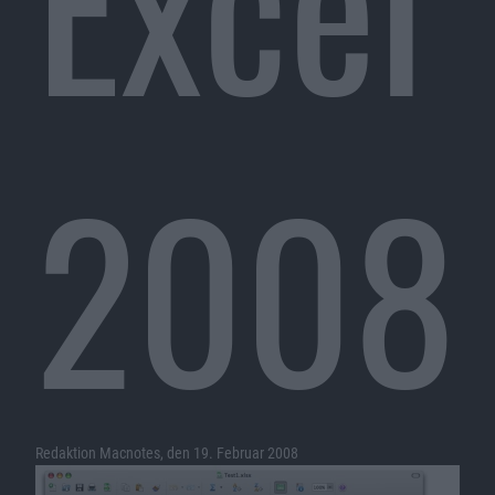
Excel
2008
Redaktion Macnotes, den 19. Februar 2008