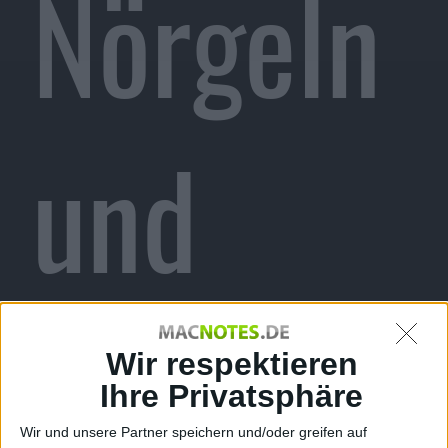
Nörgeln
und
Augenkr
Wir respektieren
Ihre Privatsphäre
Wir und unsere Partner speichern und/oder greifen auf