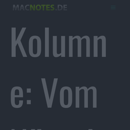
Kolumn
e: Vom