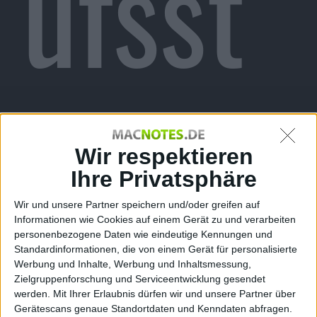
ufsst
art:
Wir respektieren
Ihre Privatsphäre
Wir und unsere Partner speichern und/oder greifen auf
Informationen wie Cookies auf einem Gerät zu und verarbeiten
personenbezogene Daten wie eindeutige Kennungen und
Standardinformationen, die von einem Gerät für personalisierte
Werbung und Inhalte, Werbung und Inhaltsmessung,
Zielgruppenforschung und Serviceentwicklung gesendet
werden.
Mit Ihrer Erlaubnis dürfen wir und unsere Partner über
Gerätescans genaue Standortdaten und Kenndaten abfragen.