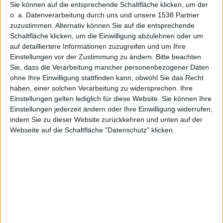
Live
Sie können auf die entsprechende Schaltfläche klicken, um der
o. a. Datenverarbeitung durch uns und unsere 1538 Partner
zuzustimmen. Alternativ können Sie auf die entsprechende
Schaltfläche klicken, um die Einwilligung abzulehnen oder um
auf detailliertere Informationen zuzugreifen und um Ihre
Einstellungen vor der Zustimmung zu ändern.
Bitte beachten
Sie, dass die Verarbeitung mancher personenbezogener Daten
ohne Ihre Einwilligung stattfinden kann, obwohl Sie das Recht
haben, einer solchen Verarbeitung zu widersprechen. Ihre
aus
Einstellungen gelten lediglich für diese Website. Sie können Ihre
Einstellungen jederzeit ändern oder Ihre Einwilligung widerrufen,
indem Sie zu dieser Website zurückkehren und unten auf der
Webseite auf die Schaltfläche "Datenschutz" klicken.