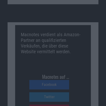
Macnotes verdient als Amazon-
Partner an qualifizierten
Verkäufen, die über diese
Website vermittelt werden.
Macnotes auf …
Facebook
Twitter