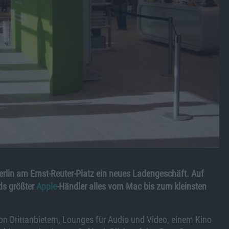
erlin am Ernst-Reuter-Platz ein neues Ladengeschäft. Auf
ds größter
Apple
-Händler alles vom Mac bis zum kleinsten
n Drittanbietern, Lounges für Audio und Video, einem Kino