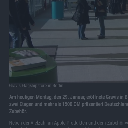
Gravis Flagshipstore in Berlin
Am heutigen Montag, den 29. Januar, eröffnete Gravis in B
zwei Etagen und mehr als 1500 QM präsentiert Deutschlan
Zubehör.
Neben der Vielzahl an Apple-Produkten und dem Zubehör vo