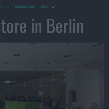
Tipps
Kommentare
Mehr
tore in Berlin