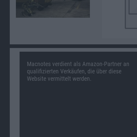
Macnotes verdient als Amazon-Partner an
qualifizierten Verkäufen, die über diese
Website vermittelt werden.