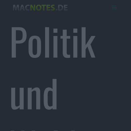
Politik
und