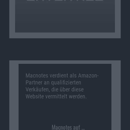
Macnotes verdient als Amazon-
Partner an qualifizierten
Verkäufen, die über diese
Website vermittelt werden.
Macnotes auf …