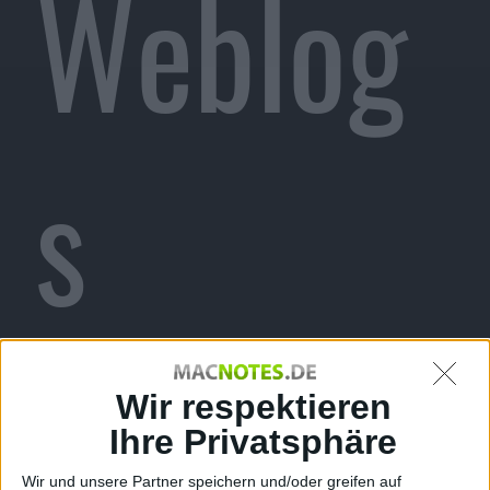
Weblog
s
Alexander Trust, den 28. Januar 2007
Wir respektieren
Ihre Privatsphäre
Wir und unsere Partner speichern und/oder greifen auf