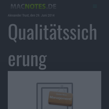
Alexander Trust, den 29. Juni 2014
Qualitätssich
erung