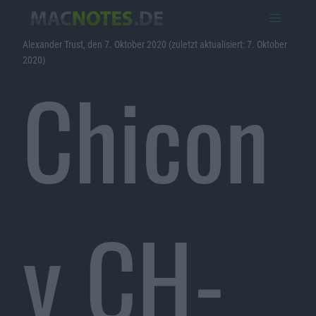
Alexander Trust, den 7. Oktober 2020 (zuletzt aktualisiert: 7. Oktober
2020)
Chicon
y CH-