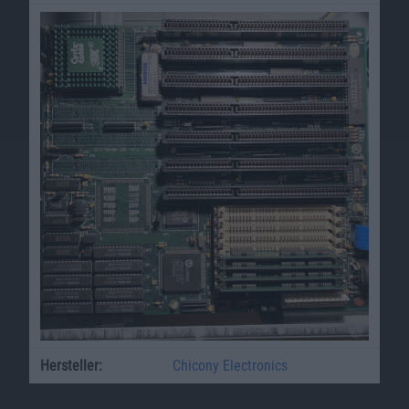
Hersteller:
Chicony Electronics