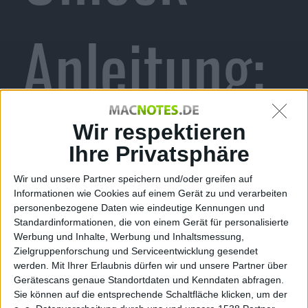
Anleitung:
Alle
Wir respektieren
Ihre Privatsphäre
Wir und unsere Partner speichern und/oder greifen auf
Informationen wie Cookies auf einem Gerät zu und verarbeiten
personenbezogene Daten wie eindeutige Kennungen und
iPhones,
Standardinformationen, die von einem Gerät für personalisierte
Werbung und Inhalte, Werbung und Inhaltsmessung,
Zielgruppenforschung und Serviceentwicklung gesendet
werden.
Mit Ihrer Erlaubnis dürfen wir und unsere Partner über
Gerätescans genaue Standortdaten und Kenndaten abfragen.
Sie können auf die entsprechende Schaltfläche klicken, um der