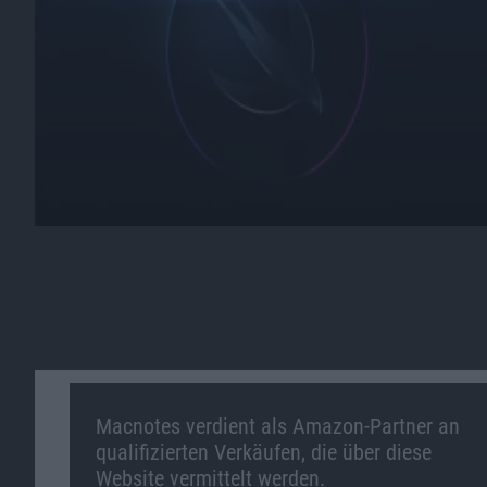
Macnotes verdient als Amazon-Partner an
qualifizierten Verkäufen, die über diese
Website vermittelt werden.