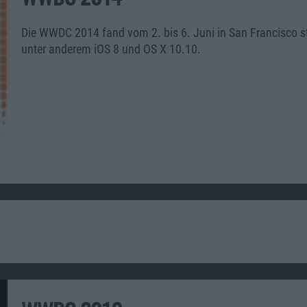
Die WWDC 2014 fand vom 2. bis 6. Juni in San Francisco sta
unter anderem iOS 8 und OS X 10.10.