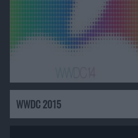
WWDC 2015