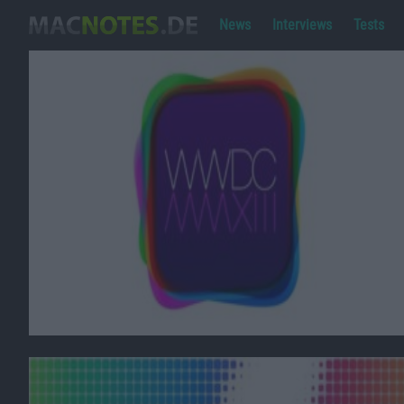
News
Interviews
Tests