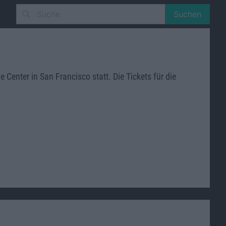
Suchen
nter in San Francisco statt. Die Tickets für die