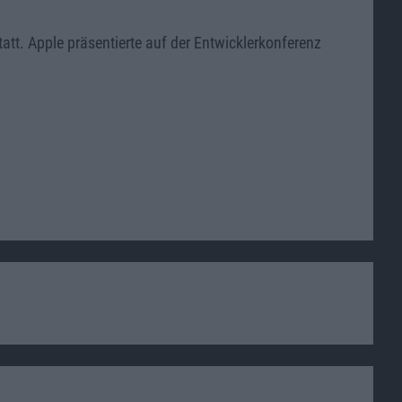
tt. Apple präsentierte auf der Entwicklerkonferenz