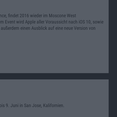
ence, findet 2016 wieder im Moscone West
m Event wird Apple aller Voraussicht nach iOS 10, sowie
e außerdem einen Ausblick auf eine neue Version von
 9. Juni in San Jose, Kalifornien.