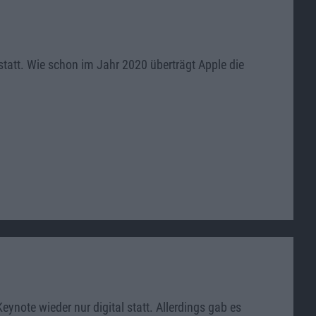
tatt. Wie schon im Jahr 2020 überträgt Apple die
note wieder nur digital statt. Allerdings gab es