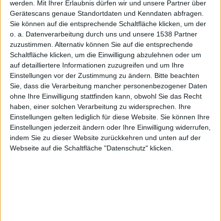
werden.
Mit Ihrer Erlaubnis dürfen wir und unsere Partner über
Gerätescans genaue Standortdaten und Kenndaten abfragen.
Sie können auf die entsprechende Schaltfläche klicken, um der
Samsung
o. a. Datenverarbeitung durch uns und unsere 1538 Partner
zuzustimmen. Alternativ können Sie auf die entsprechende
Schaltfläche klicken, um die Einwilligung abzulehnen oder um
auf detailliertere Informationen zuzugreifen und um Ihre
Einstellungen vor der Zustimmung zu ändern.
Bitte beachten
Sie, dass die Verarbeitung mancher personenbezogener Daten
ohne Ihre Einwilligung stattfinden kann, obwohl Sie das Recht
scheitert
haben, einer solchen Verarbeitung zu widersprechen. Ihre
Einstellungen gelten lediglich für diese Website. Sie können Ihre
Einstellungen jederzeit ändern oder Ihre Einwilligung widerrufen,
indem Sie zu dieser Website zurückkehren und unten auf der
Webseite auf die Schaltfläche "Datenschutz" klicken.
e?