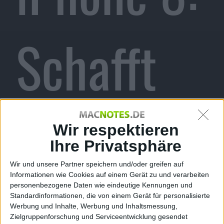
Schafft
Apple,
Wir respektieren
Ihre Privatsphäre
Wir und unsere Partner speichern und/oder greifen auf
Informationen wie Cookies auf einem Gerät zu und verarbeiten
woran
personenbezogene Daten wie eindeutige Kennungen und
Standardinformationen, die von einem Gerät für personalisierte
Werbung und Inhalte, Werbung und Inhaltsmessung,
Zielgruppenforschung und Serviceentwicklung gesendet