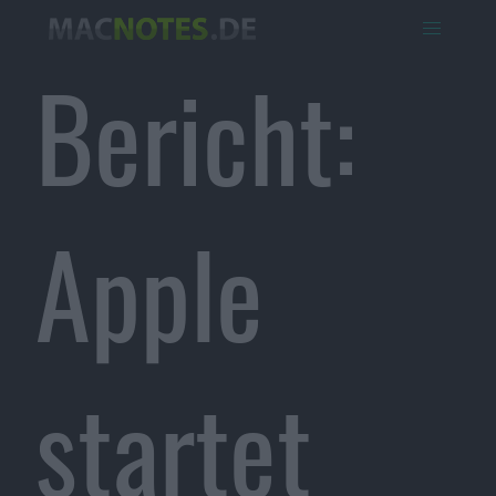
Bericht:
Apple
startet