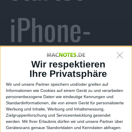
iPhone-
Fertigung
Wir respektieren
Ihre Privatsphäre
Wir und unsere Partner speichern und/oder greifen auf
Informationen wie Cookies auf einem Gerät zu und verarbeiten
in Indien
personenbezogene Daten wie eindeutige Kennungen und
Standardinformationen, die von einem Gerät für personalisierte
Werbung und Inhalte, Werbung und Inhaltsmessung,
Zielgruppenforschung und Serviceentwicklung gesendet
werden.
Mit Ihrer Erlaubnis dürfen wir und unsere Partner über
Gerätescans genaue Standortdaten und Kenndaten abfragen.