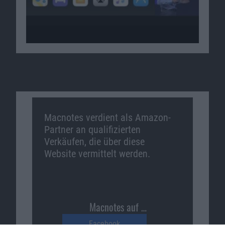
Macnotes verdient als Amazon-
Partner an qualifizierten
Verkäufen, die über diese
Website vermittelt werden.
Macnotes auf …
Facebook