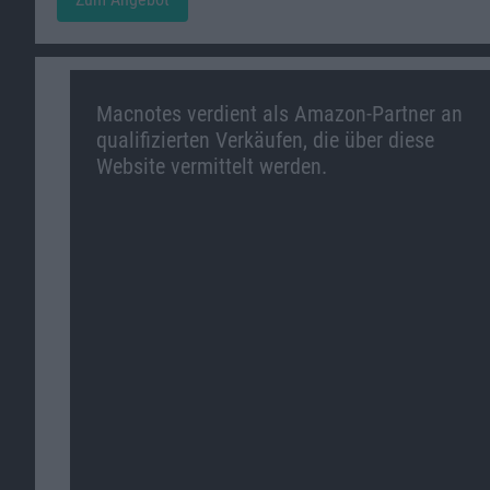
Macnotes verdient als Amazon-Partner an
qualifizierten Verkäufen, die über diese
Website vermittelt werden.