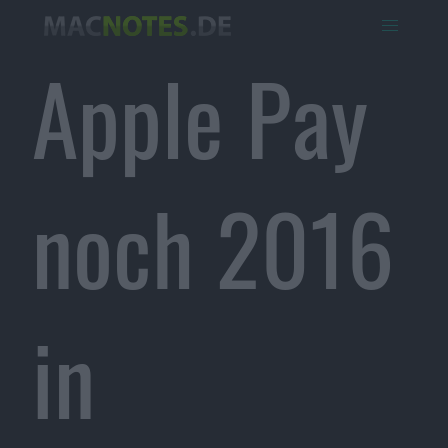
Apple Pay
noch 2016
in