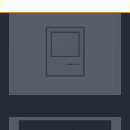
04.07.2011