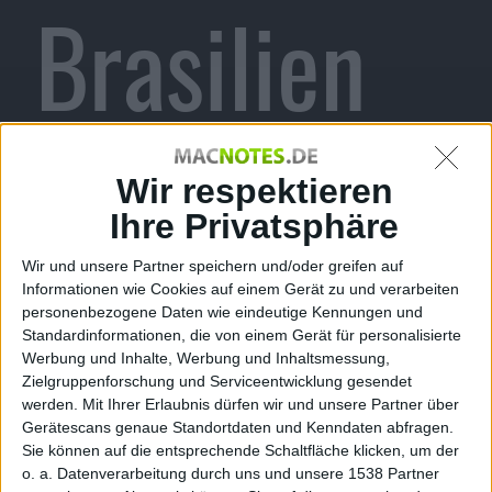
Brasilien
und
Wir respektieren
Ihre Privatsphäre
Wir und unsere Partner speichern und/oder greifen auf
weiteren
Informationen wie Cookies auf einem Gerät zu und verarbeiten
personenbezogene Daten wie eindeutige Kennungen und
Standardinformationen, die von einem Gerät für personalisierte
Werbung und Inhalte, Werbung und Inhaltsmessung,
Zielgruppenforschung und Serviceentwicklung gesendet
werden.
Mit Ihrer Erlaubnis dürfen wir und unsere Partner über
Gerätescans genaue Standortdaten und Kenndaten abfragen.
Sie können auf die entsprechende Schaltfläche klicken, um der
o. a. Datenverarbeitung durch uns und unsere 1538 Partner