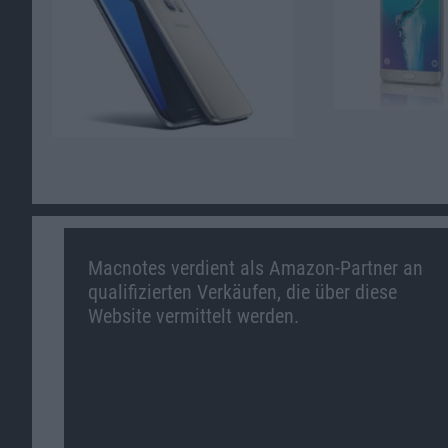
Macnotes verdient als Amazon-Partner an
qualifizierten Verkäufen, die über diese
Website vermittelt werden.