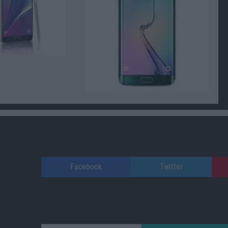
Facebook
Twitter