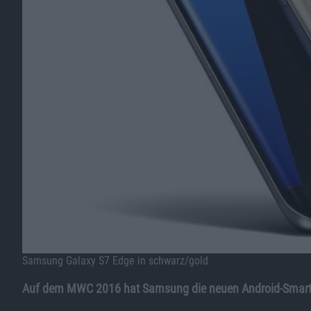
Samsung Galaxy S7 Edge in schwarz/gold
Auf dem MWC 2016 hat Samsung die neuen Android-Smartp