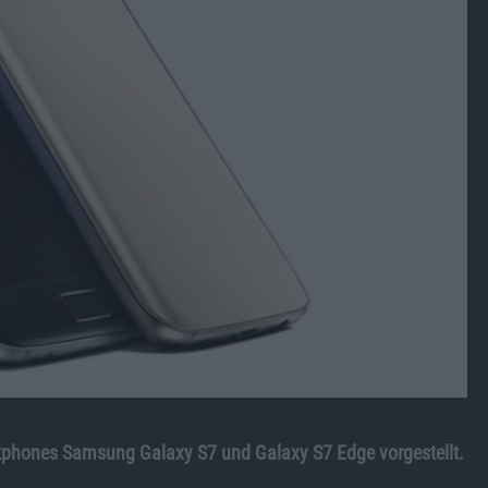
hones Samsung Galaxy S7 und Galaxy S7 Edge vorgestellt.