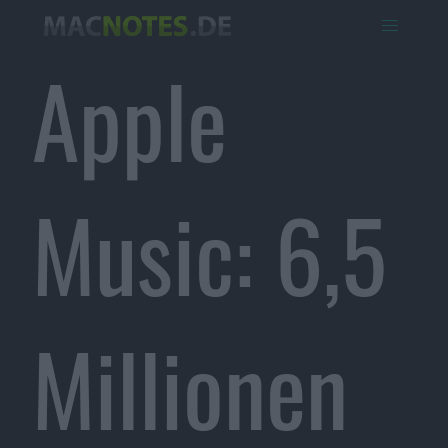
Apple
Music: 6,5
Millionen