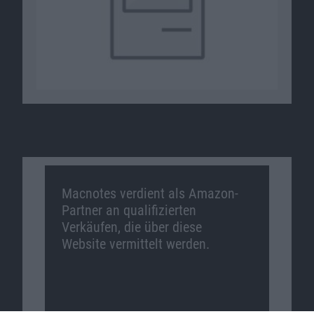
Macnotes verdient als Amazon-
Partner an qualifizierten
Verkäufen, die über diese
Website vermittelt werden.