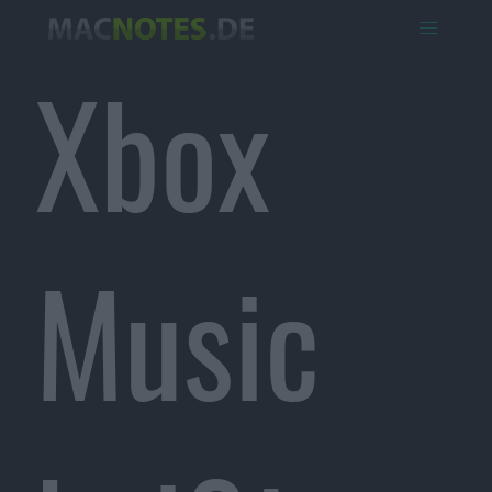
Xbox
Music