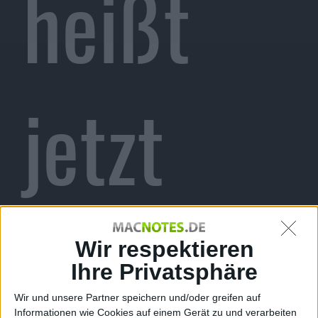
heißt
jetzt
Groove
Wir respektieren
Ihre Privatsphäre
Wir und unsere Partner speichern und/oder greifen auf
Informationen wie Cookies auf einem Gerät zu und verarbeiten