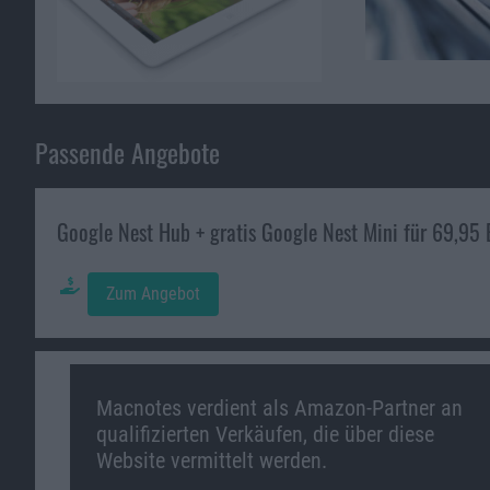
Passende Angebote
Google Nest Hub + gratis Google Nest Mini für 69,95 
Zum Angebot
Macnotes verdient als Amazon-Partner an
qualifizierten Verkäufen, die über diese
Website vermittelt werden.