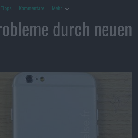
Tipps
Kommentare
Mehr
probleme durch neuen