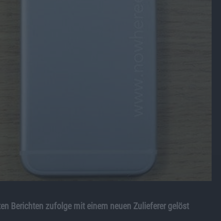
en Berichten zufolge mit einem neuen Zulieferer gelöst