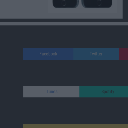
Facebook
Twitter
iTunes
Spotify