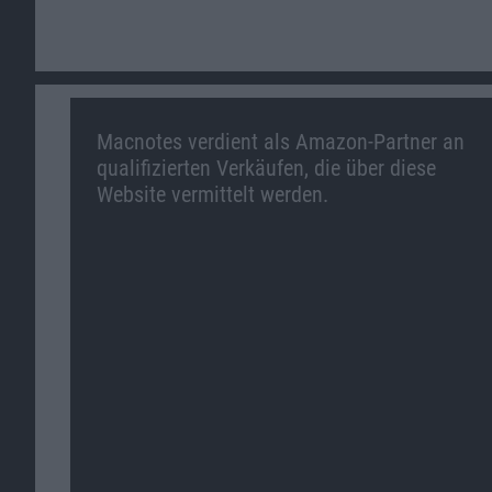
Macnotes verdient als Amazon-Partner an
qualifizierten Verkäufen, die über diese
Website vermittelt werden.