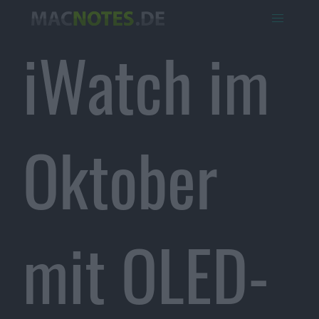
iWatch im
Oktober
mit OLED-