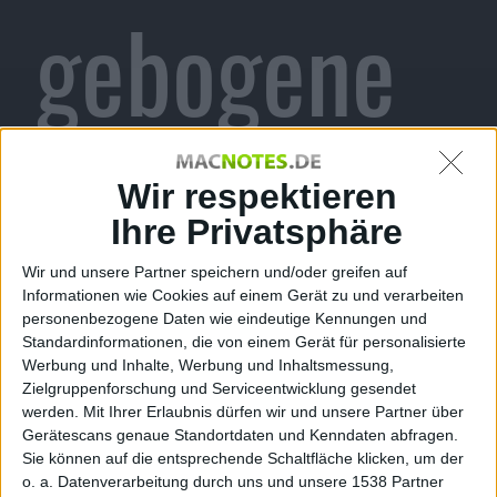
gebogene
Touchscree
Wir respektieren
Ihre Privatsphäre
Wir und unsere Partner speichern und/oder greifen auf
ns
Informationen wie Cookies auf einem Gerät zu und verarbeiten
personenbezogene Daten wie eindeutige Kennungen und
Standardinformationen, die von einem Gerät für personalisierte
Werbung und Inhalte, Werbung und Inhaltsmessung,
Zielgruppenforschung und Serviceentwicklung gesendet
werden.
Mit Ihrer Erlaubnis dürfen wir und unsere Partner über
Gerätescans genaue Standortdaten und Kenndaten abfragen.
Stefan Keller, den 10. Dezember 2013
Sie können auf die entsprechende Schaltfläche klicken, um der
o. a. Datenverarbeitung durch uns und unsere 1538 Partner