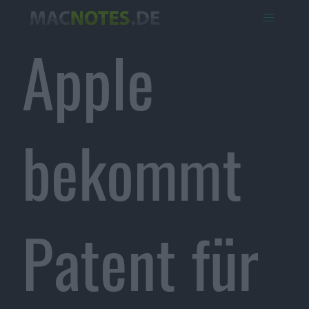
Apple
bekommt
Patent für