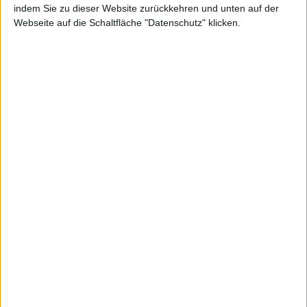
indem Sie zu dieser Website zurückkehren und unten auf der
Webseite auf die Schaltfläche "Datenschutz" klicken.
mbn