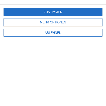
wähl
ZUSTIMMEN
MEHR OPTIONEN
ABLEHNEN