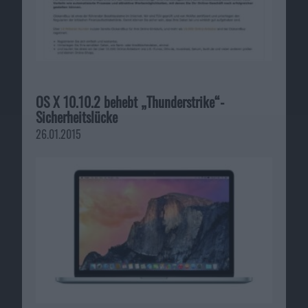
OS X 10.10.2 behebt „Thunderstrike“-
Sicherheitslücke
26.01.2015