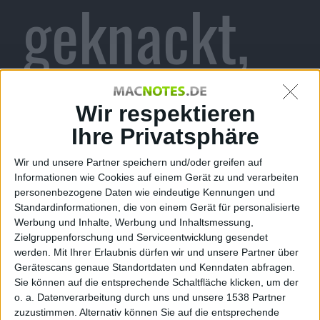
geknackt,
können
Wir respektieren
Ihre Privatsphäre
Wir und unsere Partner speichern und/oder greifen auf
Fremde
Informationen wie Cookies auf einem Gerät zu und verarbeiten
personenbezogene Daten wie eindeutige Kennungen und
Standardinformationen, die von einem Gerät für personalisierte
Werbung und Inhalte, Werbung und Inhaltsmessung,
Zielgruppenforschung und Serviceentwicklung gesendet
werden.
Mit Ihrer Erlaubnis dürfen wir und unsere Partner über
Nachrichte
Gerätescans genaue Standortdaten und Kenndaten abfragen.
Sie können auf die entsprechende Schaltfläche klicken, um der
o. a. Datenverarbeitung durch uns und unsere 1538 Partner
zuzustimmen. Alternativ können Sie auf die entsprechende