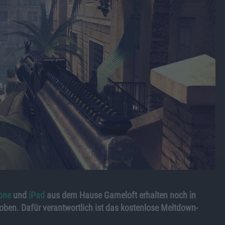
one
und
iPad
aus dem Hause Gameloft erhalten noch in
ben. Dafür verantwortlich ist das kostenlose Meltdown-