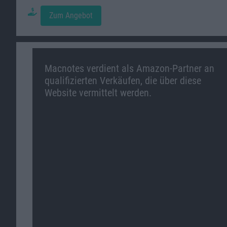
Zum Angebot
Macnotes verdient als Amazon-Partner an
qualifizierten Verkäufen, die über diese
Website vermittelt werden.