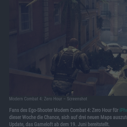
Modern Combat 4: Zero Hour – Screenshot
Fans des Ego-Shooter Modern Combat 4: Zero Hour für
iPh
dieser Woche die Chance, sich auf drei neuen Maps auszuto
Update, das Gameloft ab dem 19. Juni bereitstellt.