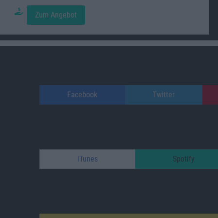
Zum Angebot
Facebook
Twitter
iTunes
Spotify