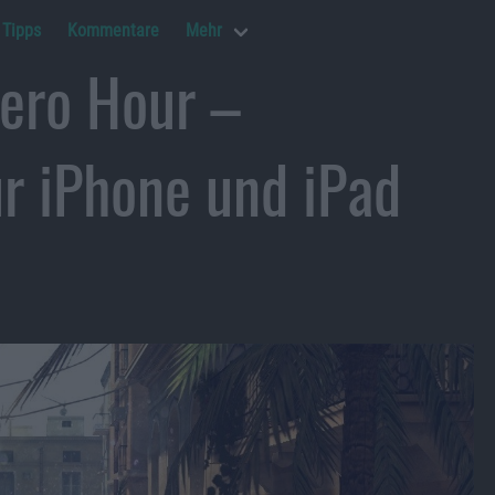
Tipps
Kommentare
Mehr
ero Hour –
r iPhone und iPad