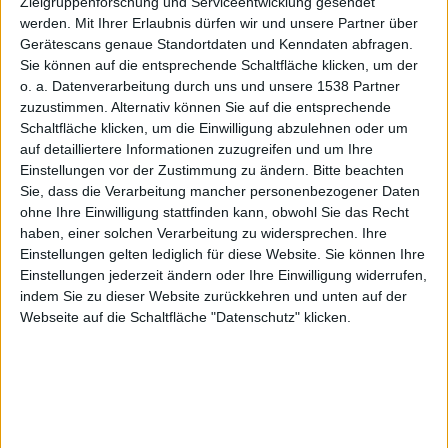
kann
Zielgruppenforschung und Serviceentwicklung gesendet
werden.
Mit Ihrer Erlaubnis dürfen wir und unsere Partner über
Gerätescans genaue Standortdaten und Kenndaten abfragen.
Sie können auf die entsprechende Schaltfläche klicken, um der
o. a. Datenverarbeitung durch uns und unsere 1538 Partner
nicht aus
zuzustimmen. Alternativ können Sie auf die entsprechende
Schaltfläche klicken, um die Einwilligung abzulehnen oder um
auf detailliertere Informationen zuzugreifen und um Ihre
Einstellungen vor der Zustimmung zu ändern.
Bitte beachten
Sie, dass die Verarbeitung mancher personenbezogener Daten
ohne Ihre Einwilligung stattfinden kann, obwohl Sie das Recht
haben, einer solchen Verarbeitung zu widersprechen. Ihre
seiner
Einstellungen gelten lediglich für diese Website. Sie können Ihre
Einstellungen jederzeit ändern oder Ihre Einwilligung widerrufen,
indem Sie zu dieser Website zurückkehren und unten auf der
Webseite auf die Schaltfläche "Datenschutz" klicken.