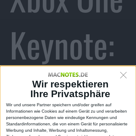
Keynote:
Microsoft
Wir respektieren
Ihre Privatsphäre
Wir und unsere Partner speichern und/oder greifen auf
Informationen wie Cookies auf einem Gerät zu und verarbeiten
personenbezogene Daten wie eindeutige Kennungen und
Standardinformationen, die von einem Gerät für personalisierte
Werbung und Inhalte, Werbung und Inhaltsmessung,