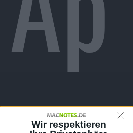
Ap
Wir respektieren