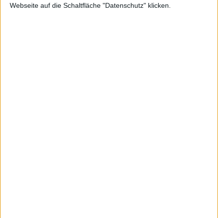
#1
Webseite auf die Schaltfläche "Datenschutz" klicken.