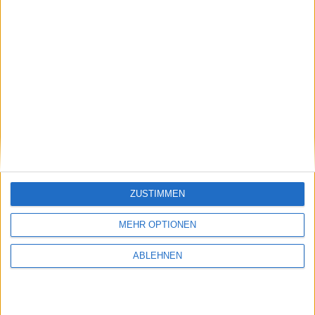
g
ZUSTIMMEN
MEHR OPTIONEN
ABLEHNEN