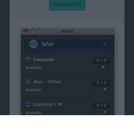
Nächstes Bild