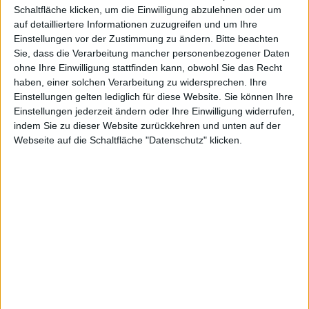
Schaltfläche klicken, um die Einwilligung abzulehnen oder um
auf detailliertere Informationen zuzugreifen und um Ihre
Einstellungen vor der Zustimmung zu ändern.
Bitte beachten
Sie, dass die Verarbeitung mancher personenbezogener Daten
ohne Ihre Einwilligung stattfinden kann, obwohl Sie das Recht
strea
haben, einer solchen Verarbeitung zu widersprechen. Ihre
Einstellungen gelten lediglich für diese Website. Sie können Ihre
Einstellungen jederzeit ändern oder Ihre Einwilligung widerrufen,
indem Sie zu dieser Website zurückkehren und unten auf der
Webseite auf die Schaltfläche "Datenschutz" klicken.
mt