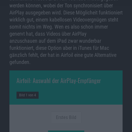
werden können, wobei der Ton synchronisiert über
AirPlay ausgegeben wird. Diese Möglicheit funktioniert
wirklich gut, einem kabellosen Videovergnügen steht
somit nichts im Weg. Wen es also schon immer
genervt hat, dass Videos über AirPlay
anzuschauen auf dem iPad zwar wunderbar
funktioniert, diese Option aber in iTunes für Mac
gänzlich fehlt, der hat in Airfoil eine gute Alternative
gefunden.
Airfoil: Auswahl der AirPlay-Empfänger
Bild 1 von 4
Erstes Bild