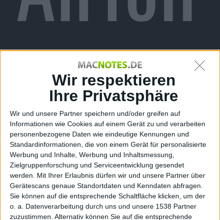
für
Wir respektieren
Ihre Privatsphäre
Wir und unsere Partner speichern und/oder greifen auf
Informationen wie Cookies auf einem Gerät zu und verarbeiten
personenbezogene Daten wie eindeutige Kennungen und
Standardinformationen, die von einem Gerät für personalisierte
Werbung und Inhalte, Werbung und Inhaltsmessung,
Mac
Zielgruppenforschung und Serviceentwicklung gesendet
werden.
Mit Ihrer Erlaubnis dürfen wir und unsere Partner über
Gerätescans genaue Standortdaten und Kenndaten abfragen.
Sie können auf die entsprechende Schaltfläche klicken, um der
o. a. Datenverarbeitung durch uns und unsere 1538 Partner
zuzustimmen. Alternativ können Sie auf die entsprechende