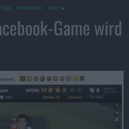
Tipps
Kommentare
Mehr
Facebook-Game wird