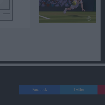
Facebook
Twitter