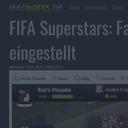
News
Interviews
Tests
FIFA Superstars: 
eingestellt
Alexander Trust, den 2. März 2013