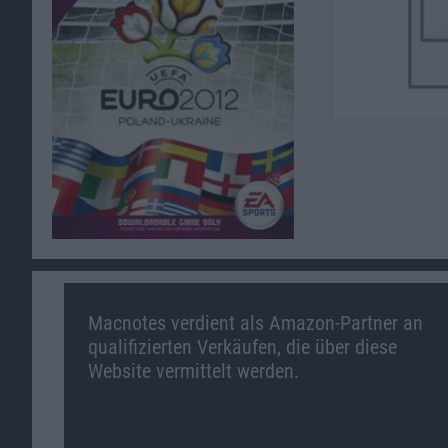
Macnotes verdient als Amazon-Partner an
qualifizierten Verkäufen, die über diese
Website vermittelt werden.