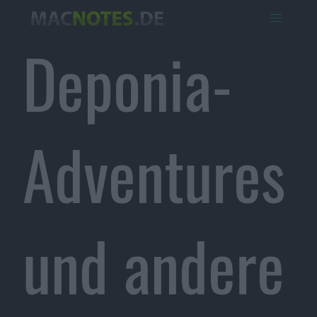
Deponia-
Adventures
und andere