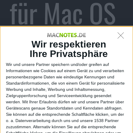
für Mac OS
X, sieht
Wir respektieren
Ihre Privatsphäre
Wir und unsere Partner speichern und/oder greifen auf
Mac-
Informationen wie Cookies auf einem Gerät zu und verarbeiten
personenbezogene Daten wie eindeutige Kennungen und
Standardinformationen, die von einem Gerät für personalisierte
Werbung und Inhalte, Werbung und Inhaltsmessung,
Zielgruppenforschung und Serviceentwicklung gesendet
werden.
Mit Ihrer Erlaubnis dürfen wir und unsere Partner über
Gaming mit
Gerätescans genaue Standortdaten und Kenndaten abfragen.
Sie können auf die entsprechende Schaltfläche klicken, um der
o. a. Datenverarbeitung durch uns und unsere 1538 Partner
zuzustimmen. Alternativ können Sie auf die entsprechende