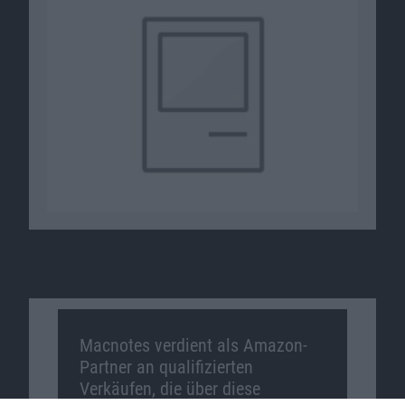
Macnotes verdient als Amazon-
Partner an qualifizierten
Verkäufen, die über diese