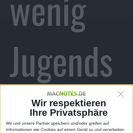
wenig
Jugends
chutz,
Wir respektieren
Ihre Privatsphäre
Wir und unsere Partner speichern und/oder greifen auf
Informationen wie Cookies auf einem Gerät zu und verarbeiten