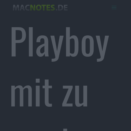
Playboy
mit zu