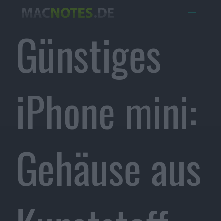
Günstiges
iPhone mini:
Gehäuse aus