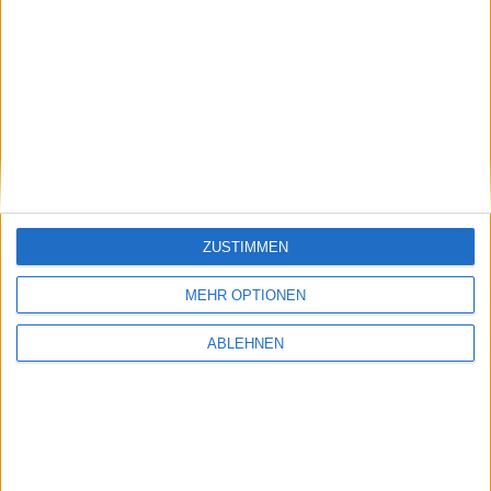
ehens
am
ZUSTIMMEN
MEHR OPTIONEN
ABLEHNEN