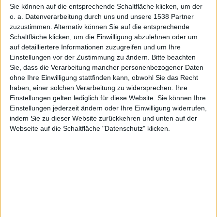
s:
Sie können auf die entsprechende Schaltfläche klicken, um der
o. a. Datenverarbeitung durch uns und unsere 1538 Partner
zuzustimmen. Alternativ können Sie auf die entsprechende
Schaltfläche klicken, um die Einwilligung abzulehnen oder um
auf detailliertere Informationen zuzugreifen und um Ihre
Einstellungen vor der Zustimmung zu ändern.
Bitte beachten
Sie, dass die Verarbeitung mancher personenbezogener Daten
ohne Ihre Einwilligung stattfinden kann, obwohl Sie das Recht
haben, einer solchen Verarbeitung zu widersprechen. Ihre
Front
Einstellungen gelten lediglich für diese Website. Sie können Ihre
Einstellungen jederzeit ändern oder Ihre Einwilligung widerrufen,
indem Sie zu dieser Website zurückkehren und unten auf der
Webseite auf die Schaltfläche "Datenschutz" klicken.