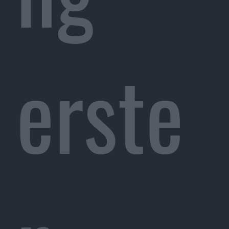
erste