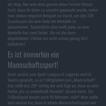
ein Weg. Nur weil eben gerade diese Familie Weiser
fand, dass ihr Sohn zu unrecht gepiesakt wurde, nahm
man dieses negative Beispiel zur Hand, um den ZDF-
Zuschauern die eine Seite der Medaille zu
präsentieren. Tatsächlich aber weiß jeder, so eine
Medaille hat zwei Seiten. Wo ist die dann
abgeblieben? Zahlen wir nicht schon genug GEZ-
Gebühren?
Es ist immerhin ein
Mannschaftssport!
Doch zurück zum Spiel: League of Legends wird in
Teams gespielt, zu je 5 Mitgliedern pro „Mannschaft“.
Das stellt das ZDF richtig dar und fügt an, dass so eine
Partie „bis zu anderthalb Stunden“ dauern kann. Ein
Fußballspiel dauert auch 90 Minuten, oder? Man stelle
sich einmal vor, dass in einem Mannschaftssport wie