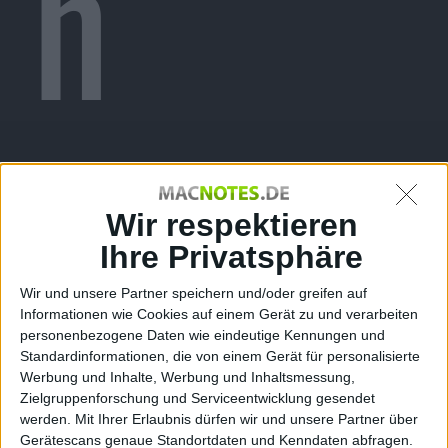
n
Grade
Wir respektieren
Ihre Privatsphäre
Wir und unsere Partner speichern und/oder greifen auf
Informationen wie Cookies auf einem Gerät zu und verarbeiten
personenbezogene Daten wie eindeutige Kennungen und
Standardinformationen, die von einem Gerät für personalisierte
Werbung und Inhalte, Werbung und Inhaltsmessung,
Zielgruppenforschung und Serviceentwicklung gesendet
werden.
Mit Ihrer Erlaubnis dürfen wir und unsere Partner über
Gerätescans genaue Standortdaten und Kenndaten abfragen.