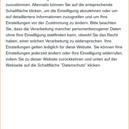
ckler
zuzustimmen. Alternativ können Sie auf die entsprechende
Schaltfläche klicken, um die Einwilligung abzulehnen oder um
auf detailliertere Informationen zuzugreifen und um Ihre
Einstellungen vor der Zustimmung zu ändern.
Bitte beachten
Sie, dass die Verarbeitung mancher personenbezogener Daten
ohne Ihre Einwilligung stattfinden kann, obwohl Sie das Recht
(Mahj
haben, einer solchen Verarbeitung zu widersprechen. Ihre
Einstellungen gelten lediglich für diese Website. Sie können Ihre
Einstellungen jederzeit ändern oder Ihre Einwilligung widerrufen,
indem Sie zu dieser Website zurückkehren und unten auf der
Webseite auf die Schaltfläche "Datenschutz" klicken.