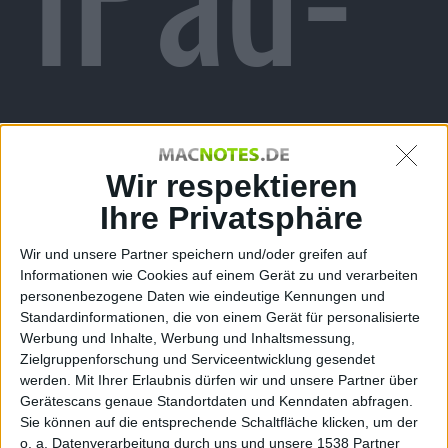
Entwi
Wir respektieren
Ihre Privatsphäre
Wir und unsere Partner speichern und/oder greifen auf
Informationen wie Cookies auf einem Gerät zu und verarbeiten
personenbezogene Daten wie eindeutige Kennungen und
Standardinformationen, die von einem Gerät für personalisierte
Werbung und Inhalte, Werbung und Inhaltsmessung,
Zielgruppenforschung und Serviceentwicklung gesendet
werden.
Mit Ihrer Erlaubnis dürfen wir und unsere Partner über
Gerätescans genaue Standortdaten und Kenndaten abfragen.
Sie können auf die entsprechende Schaltfläche klicken, um der
o. a. Datenverarbeitung durch uns und unsere 1538 Partner