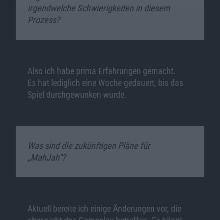
irgendwelche Schwierigkeiten in diesem
Prozess?
Also ich habe prima Erfahrungen gemacht.
Es hat lediglich eine Woche gedauert, bis das
Spiel durchgewunken wurde.
Was sind die zukünftigen Pläne für
„MahJah“?
Aktuell bereite ich einige Änderungen vor, die