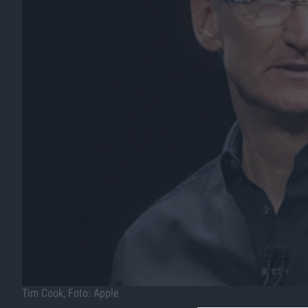
Tim Cook, Foto: Apple