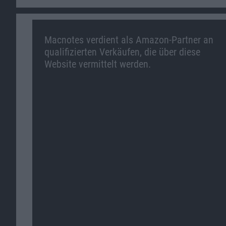
Macnotes verdient als Amazon-Partner an
qualifizierten Verkäufen, die über diese
Website vermittelt werden.