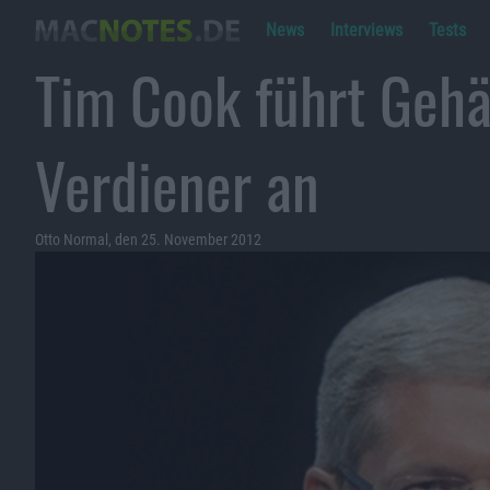
News
Interviews
Tests
Tim Cook führt Gehäl
Verdiener an
Otto Normal, den 25. November 2012