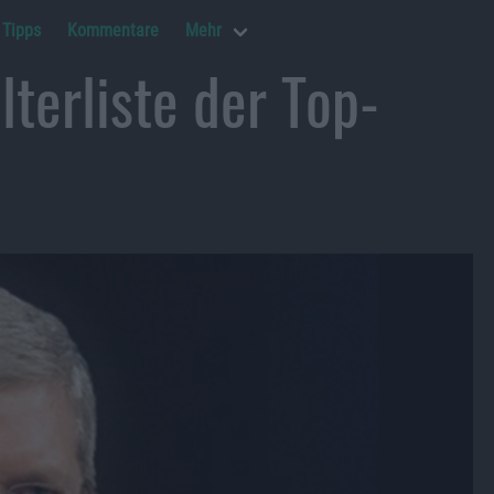
Tipps
Kommentare
Mehr
terliste der Top-