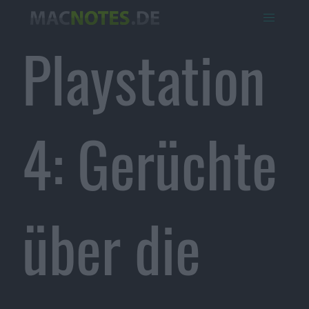
Playstation
4: Gerüchte
über die