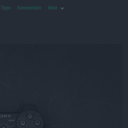
Tipps
Kommentare
Mehr