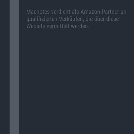
Macnotes verdient als Amazon-Partner an
qualifizierten Verkäufen, die über diese
Website vermittelt werden.