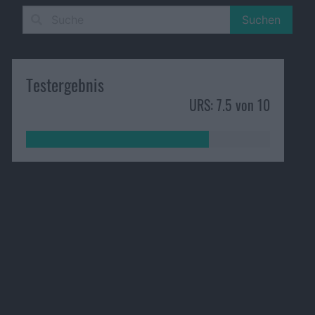
Suchen
Testergebnis
URS: 7.5 von 10