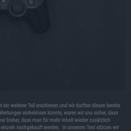
t ein weiterer Teil erschienen und wir durften diesen bereits
Wertungen einheimsen konnte, waren wir uns sicher, dass
war bisher, dass man für mehr Inhalt wieder zusätzlich
 einzeln nachgekauft werden. In unserem Test stürzen wir