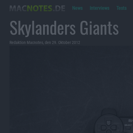
News
Interviews
Tests
Skylanders Giants
Redaktion Macnotes, den 29. Oktober 2012