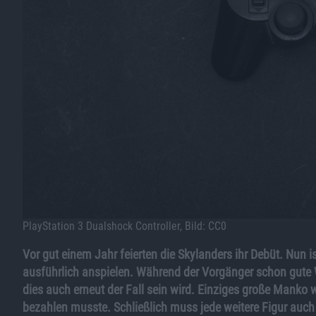
PlayStation 3 Dualshock Controller, Bild: CC0
Vor gut einem Jahr feierten die Skylanders ihr Debüt. Nun is
ausführlich anspielen. Während der Vorgänger schon gute 
dies auch erneut der Fall sein wird. Einziges große Manko 
bezahlen musste. Schließlich muss jede weitere Figur auch