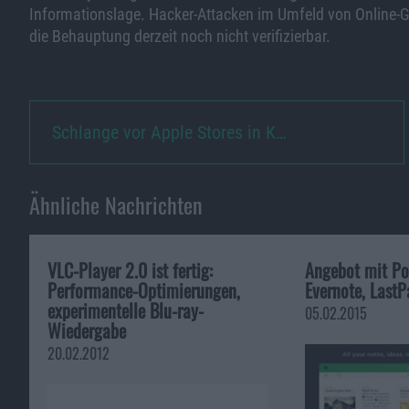
Informationslage. Hacker-Attacken im Umfeld von Online-Gl
die Behauptung derzeit noch nicht verifizierbar.
Schlange vor Apple Stores in K…
Ähnliche Nachrichten
VLC-Player 2.0 ist fertig:
Angebot mit Po
Performance-Optimierungen,
Evernote, Last
experimentelle Blu-ray-
05.02.2015
Wiedergabe
20.02.2012