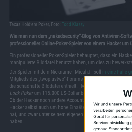
Texas Hold’em Poker, Foto:
Todd Klassy
Wie man nun dem „nakedsecurity“-Blog von Antiviren-Soft
professioneller Online-Poker-Spieler von einem Hacker um 
Ein professioneller Poker-Spieler behauptet, dass ein Hacke
manipulierte Bilddatei benutzt haben, um dies zu bewerkste
Der Spieler mit dem Nickname _MicahJ_ soll
in eine Falle g
Mitglieds des „twoplustwo“-Forums sei er auf ein Pokerspie
die schadhafte Bilddatei enthielt. _MicahJ_ öffnete diese. 
W
Lock Poker
um 115.000 US-Dollar bestohlen worden sein,
Ob der Hacker noch andere Accounts geleert hat, ist unbek
Wir und unsere Part
Hacker selbst auch um hohe Einsätze gespielt haben soll in
verarbeiten persone
hat, und zwar unter seinem eigenen Nick. Dabei soll der Hac
Gerät für personali
haben.
Serviceentwicklung 
genaue Standortdate