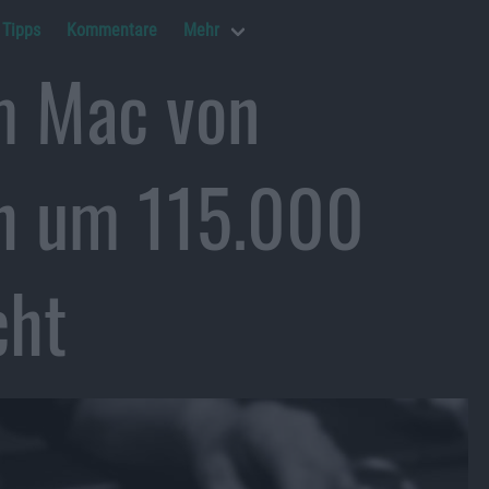
Tipps
Kommentare
Mehr
m Mac von
ch um 115.000
cht