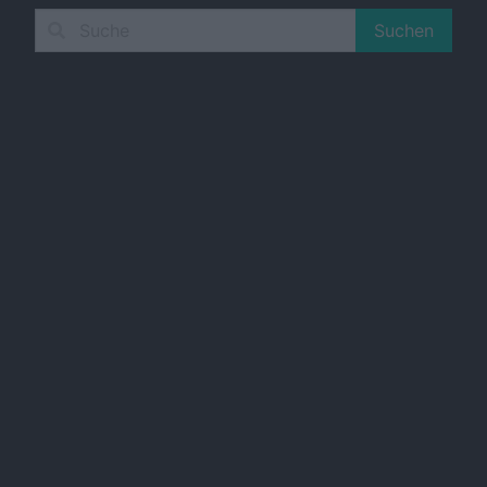
Suchen