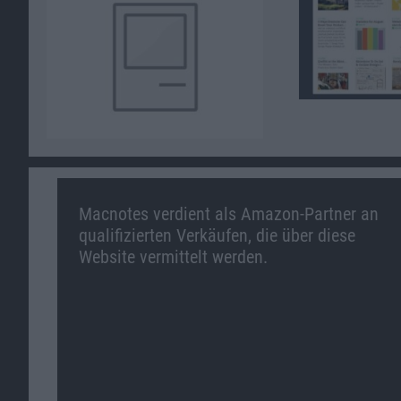
Macnotes verdient als Amazon-Partner an
qualifizierten Verkäufen, die über diese
Website vermittelt werden.