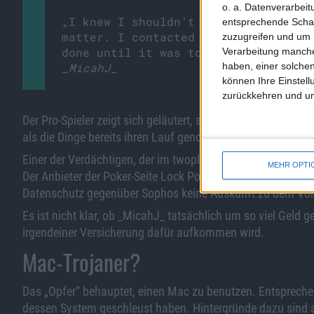
o. a. Datenverarbei
„I knew I shouldn’t have opened it b
entsprechende Schalt
matter. I contacted others on suspec
zuzugreifen und um 
done until it was too late“.
Verarbeitung manche
haben, einer solchen
_MicahJ_
können Ihre Einstell
zurückkehren und unt
Der Pro-Spieler zeigt sich geläutert, sagt, er hätte das Bild
als die Dinge bereits ihren Lauf genommen hatten.
Einer der Verdächtigen, der im twoplustwo-Forum als WHITN
MEHR OPTI
Der Anbieter der Poker-Seite Lock Poker wollte auf Anfrage
Datenschutz gegenüber Sophos keine Auskunft zu dem Vorf
Es ist nicht klar, ob _MicahJ_ tatsächlich um so viel Geld 
irgendeiner Versicherung dafür aufkommen wird.
Mac-Trojaner?
Das „Opfer“ behauptet, einen Mac zu benutzen. Entspreche
dessen System geschleust haben. Hintergründe dazu sind 