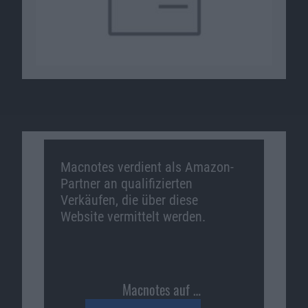
Macnotes verdient als Amazon-
Partner an qualifizierten
Verkäufen, die über diese
Website vermittelt werden.
Macnotes auf …